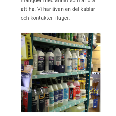
mängder med annat som är bra
att ha. Vi har även en del kablar
och kontakter i lager.