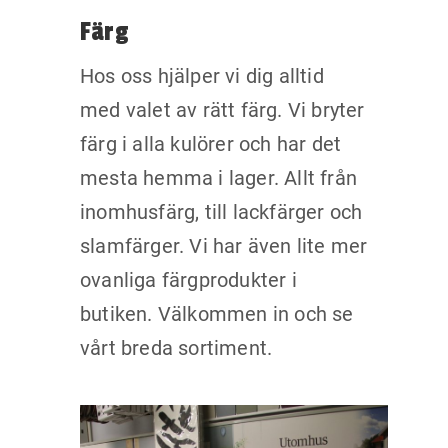
Färg
Hos oss hjälper vi dig alltid
med valet av rätt färg. Vi bryter
färg i alla kulörer och har det
mesta hemma i lager. Allt från
inomhusfärg, till lackfärger och
slamfärger. Vi har även lite mer
ovanliga färgprodukter i
butiken. Välkommen in och se
vårt breda sortiment.