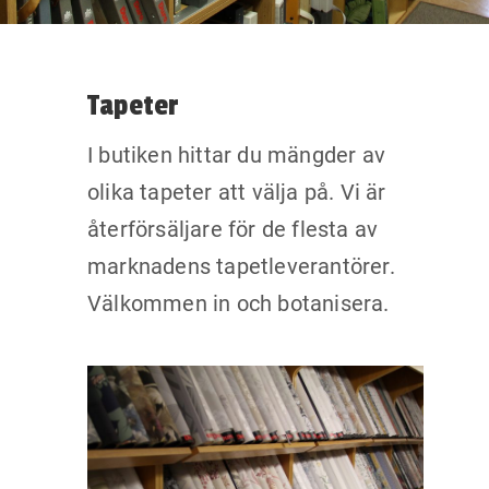
Tapeter
I butiken hittar du mängder av
olika tapeter att välja på. Vi är
återförsäljare för de flesta av
marknadens tapetleverantörer.
Välkommen in och botanisera.