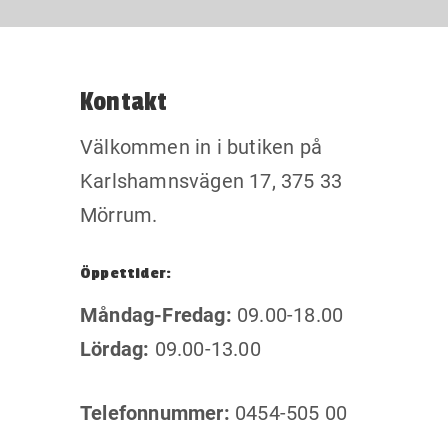
Kontakt
Välkommen in i butiken på
Karlshamnsvägen 17, 375 33
Mörrum.
Öppettider:
Måndag-Fredag:
09.00-18.00
Lördag:
09.00-13.00
Telefonnummer:
0454-505 00