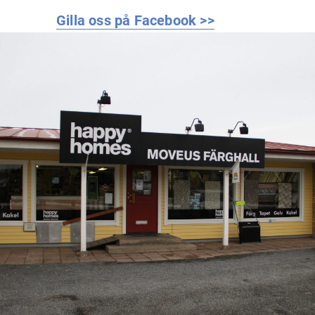
Gilla oss på Facebook >>