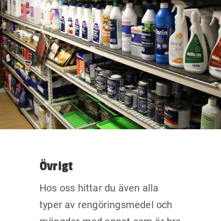
Övrigt
Hos oss hittar du även alla
typer av rengöringsmedel och